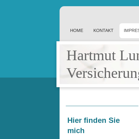
HOME
KONTAKT
IMPRE
Hartmut Lu
Versicherun
Hier finden Sie
mich