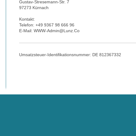
Gustav-Stresemann-Str. 7
97273 Kürnach
Kontakt:
Telefon: +49 9367 98 666 96
E-Mail:
WWW-Admin@Lunz.Co
Umsatzsteuer-Identifikationsnummer: DE 812367332